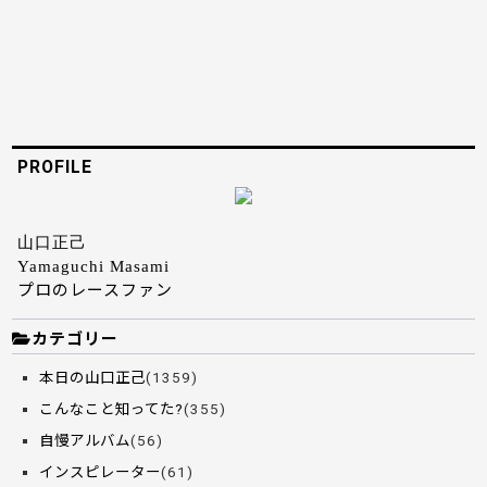
PROFILE
山口正己
Yamaguchi Masami
プロのレースファン
カテゴリー
本日の山口正己
(1359)
こんなこと知ってた?
(355)
自慢アルバム
(56)
インスピレーター
(61)