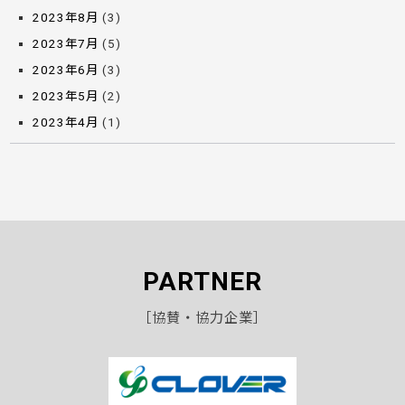
2023年8月
(3)
2023年7月
(5)
2023年6月
(3)
2023年5月
(2)
2023年4月
(1)
PARTNER
［協賛・協力企業］