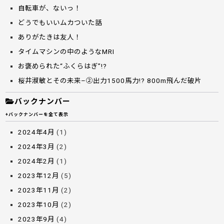
自転車が、ないっ！
どうでもいいムカついた話
ありがたきは友人！
タイムマシンの中のようなMRI
お褒められた“ふくらはぎ”!?
桜井淑敏とその未来–②出力1500馬力!? 800m飛んだ破片
バックナンバー
+バックナンバーを全て表示
2024年4月
(1)
2024年3月
(2)
2024年2月
(1)
2023年12月
(5)
2023年11月
(2)
2023年10月
(2)
2023年9月
(4)