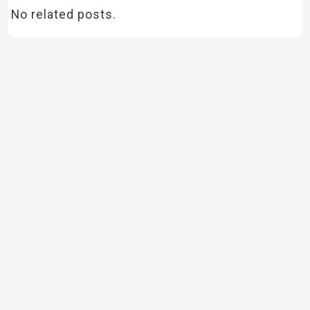
No related posts.