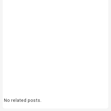
No related posts.