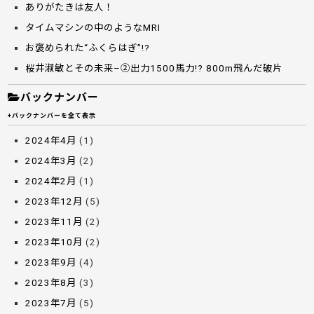
ありがたきは友人！
タイムマシンの中のようなMRI
お褒められた“ふくらはぎ”!?
桜井淑敏とその未来–②出力1500馬力!? 800m飛んだ破片
バックナンバー
+バックナンバーを全て表示
2024年4月
(1)
2024年3月
(2)
2024年2月
(1)
2023年12月
(5)
2023年11月
(2)
2023年10月
(2)
2023年9月
(4)
2023年8月
(3)
2023年7月
(5)