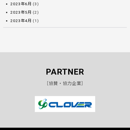
2023年6月
(3)
2023年5月
(2)
2023年4月
(1)
PARTNER
［協賛・協力企業］