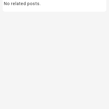
No related posts.