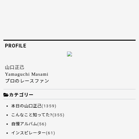
PROFILE
山口正己
Yamaguchi Masami
プロのレースファン
カテゴリー
本日の山口正己
(1359)
こんなこと知ってた?
(355)
自慢アルバム
(56)
インスピレーター
(61)