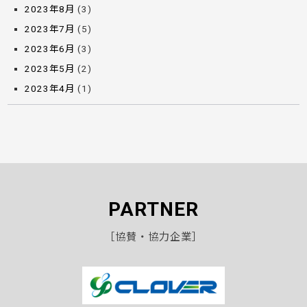
2023年8月
(3)
2023年7月
(5)
2023年6月
(3)
2023年5月
(2)
2023年4月
(1)
PARTNER
［協賛・協力企業］