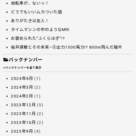
自転車が、ないっ！
どうでもいいムカついた話
ありがたきは友人！
タイムマシンの中のようなMRI
お褒められた“ふくらはぎ”!?
桜井淑敏とその未来–②出力1500馬力!? 800m飛んだ破片
バックナンバー
+バックナンバーを全て表示
2024年4月
(1)
2024年3月
(2)
2024年2月
(1)
2023年12月
(5)
2023年11月
(2)
2023年10月
(2)
2023年9月
(4)