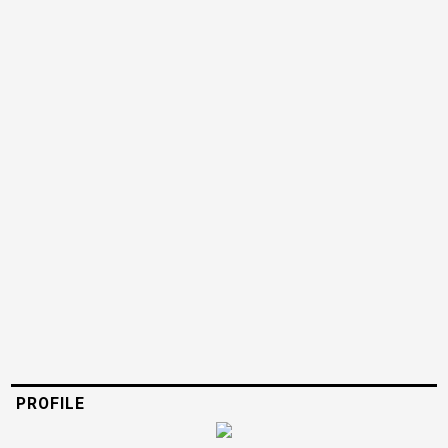
PROFILE