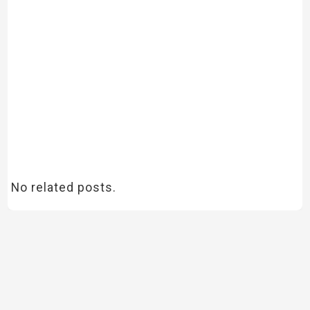
No related posts.