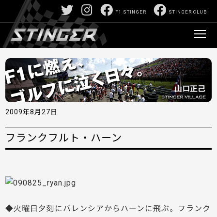
F1 STINGER
STINGER CLUB
2009年8月27日
フランクフルト・ハーン
◆火曜日夕刻にバレンシアからハーンに飛ぶ。フランク