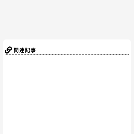
k
関連記事