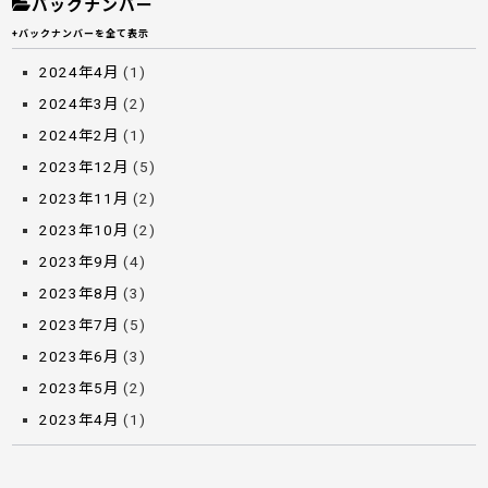
バックナンバー
+バックナンバーを全て表示
2024年4月
(1)
2024年3月
(2)
2024年2月
(1)
2023年12月
(5)
2023年11月
(2)
2023年10月
(2)
2023年9月
(4)
2023年8月
(3)
2023年7月
(5)
2023年6月
(3)
2023年5月
(2)
2023年4月
(1)