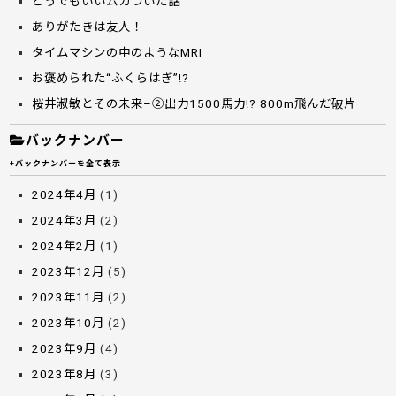
どうでもいいムカついた話
ありがたきは友人！
タイムマシンの中のようなMRI
お褒められた“ふくらはぎ”!?
桜井淑敏とその未来–②出力1500馬力!? 800m飛んだ破片
バックナンバー
+バックナンバーを全て表示
2024年4月
(1)
2024年3月
(2)
2024年2月
(1)
2023年12月
(5)
2023年11月
(2)
2023年10月
(2)
2023年9月
(4)
2023年8月
(3)