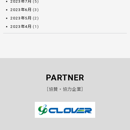
2023年7月
(5)
2023年6月
(3)
2023年5月
(2)
2023年4月
(1)
PARTNER
［協賛・協力企業］