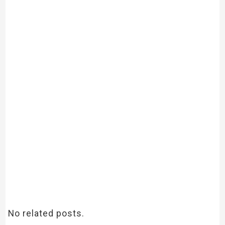
No related posts.