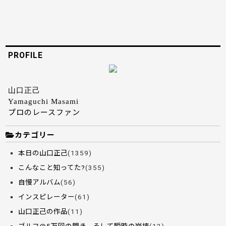
PROFILE
山口正己
Yamaguchi Masami
プロのレースファン
カテゴリー
本日の山口正己
(1359)
こんなこと知ってた?
(355)
自慢アルバム
(56)
インスピレーター
(61)
山口正己の作品
(11)