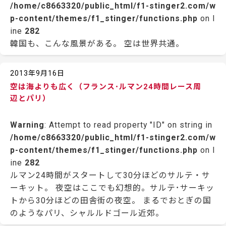
/home/c8663320/public_html/f1-stinger2.com/w
p-content/themes/f1_stinger/functions.php
on l
ine
282
韓国も、こんな風景がある。 空は世界共通。
2013年9月16日
空は海よりも広く（フランス･ルマン24時間レース周
辺とパリ）
Warning
: Attempt to read property "ID" on string in
/home/c8663320/public_html/f1-stinger2.com/w
p-content/themes/f1_stinger/functions.php
on l
ine
282
ルマン24時間がスタートして30分ほどのサルテ・サ
ーキット。 夜空はここでも幻想的。サルテ･サーキッ
トから30分ほどの田舎街の夜空。 まるでおとぎの国
のようなパリ、シャルルドゴール近郊。