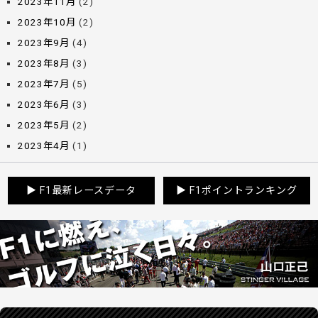
2023年11月
(2)
2023年10月
(2)
2023年9月
(4)
2023年8月
(3)
2023年7月
(5)
2023年6月
(3)
2023年5月
(2)
2023年4月
(1)
▶
F1最新レースデータ
▶
F1ポイントランキング