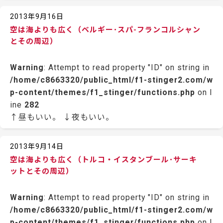
2013年9月16日
空は海よりも広く（ベルギー･スパ-フランコルシャン
とその周辺）
Warning
: Attempt to read property "ID" on string in
/home/c8663320/public_html/f1-stinger2.com/w
p-content/themes/f1_stinger/functions.php
on l
ine
282
↑昼もいい。 ↓夜もいい。
2013年9月14日
空は海よりも広く（トルコ・イスタンブール･サーキ
ットとその周辺）
Warning
: Attempt to read property "ID" on string in
/home/c8663320/public_html/f1-stinger2.com/w
p-content/themes/f1_stinger/functions.php
on l