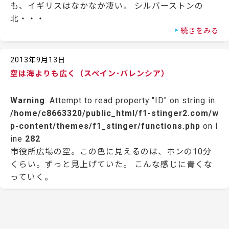
も、イギリスはなかなか凄い。 シルバーストンの
北・・・
続きをみる
2013年9月13日
空は海よりも広く（スペイン･バレンシア）
Warning
: Attempt to read property "ID" on string in
/home/c8663320/public_html/f1-stinger2.com/w
p-content/themes/f1_stinger/functions.php
on l
ine
282
市役所広場の空。この色に見えるのは、ホンの10分
くらい。ずっと見上げていた。 こんな感じに青くな
っていく。