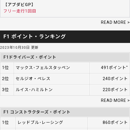
【アブダビGP】
フリー走行1回目
READ MORE >
F1 ポイント・ランキング
2023年10月30日 更新
F1ドライバーズ・ポイント
1位
マックス･フェルスタッペン
491ポイント"
2位
セルジオ・ペレス
240ポイント
3位
ルイス･ハミルトン
220ポイント
READ MORE >
F1 コンストラクターズ・ポイント
1位
レッドブル･レーシング
860ポイント