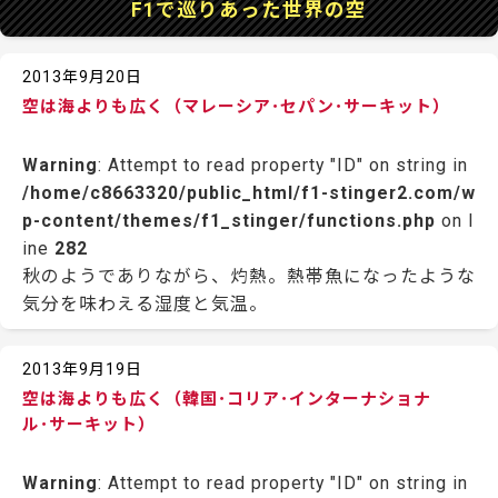
F1で巡りあった世界の空
2013年9月20日
空は海よりも広く（マレーシア･セパン･サーキット）
Warning
: Attempt to read property "ID" on string in
/home/c8663320/public_html/f1-stinger2.com/w
p-content/themes/f1_stinger/functions.php
on l
ine
282
秋のようでありながら、灼熱。熱帯魚になったような
気分を味わえる湿度と気温。
2013年9月19日
空は海よりも広く（韓国･コリア･インターナショナ
ル･サーキット）
Warning
: Attempt to read property "ID" on string in