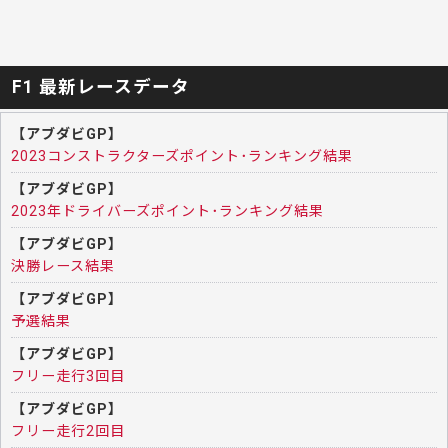
F1 最新レースデータ
【アブダビGP】
2023コンストラクターズポイント･ランキング結果
【アブダビGP】
2023年ドライバーズポイント･ランキング結果
【アブダビGP】
決勝レース結果
【アブダビGP】
予選結果
【アブダビGP】
フリー走行3回目
【アブダビGP】
フリー走行2回目