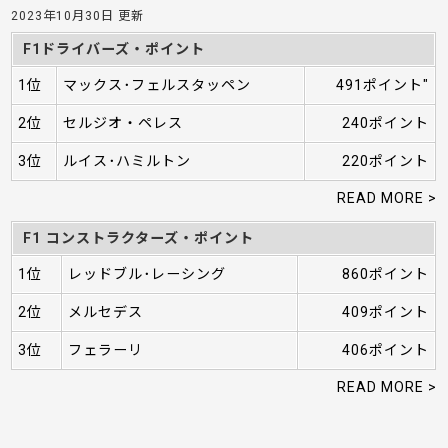
2023年10月30日 更新
F1ドライバーズ・ポイント
1位
マックス･フェルスタッペン
491ポイント"
2位
セルジオ・ペレス
240ポイント
3位
ルイス･ハミルトン
220ポイント
READ MORE >
F1 コンストラクターズ・ポイント
1位
レッドブル･レーシング
860ポイント
2位
メルセデス
409ポイント
3位
フェラーリ
406ポイント
READ MORE >