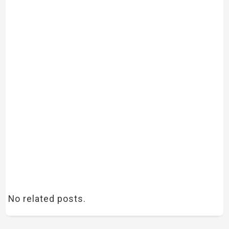
No related posts.