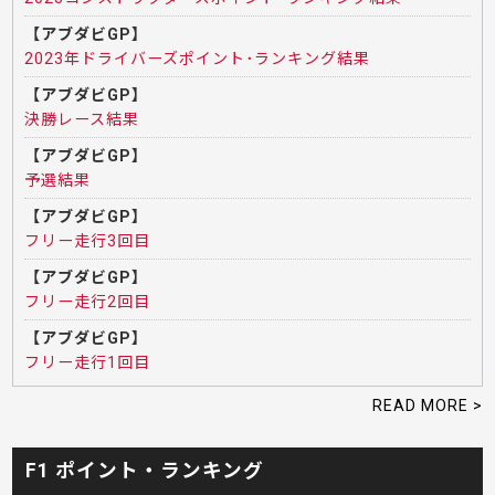
【アブダビGP】
2023年ドライバーズポイント･ランキング結果
【アブダビGP】
決勝レース結果
【アブダビGP】
予選結果
【アブダビGP】
フリー走行3回目
【アブダビGP】
フリー走行2回目
【アブダビGP】
フリー走行1回目
READ MORE >
F1 ポイント・ランキング