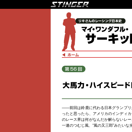
――前回は鈴鹿に代わる日本グランプリ
ったと思ったら、アメリカのインディカ
のレース界は何がなんだか解らないレー
一連のつむじ風、“風の又三郎”みたいな