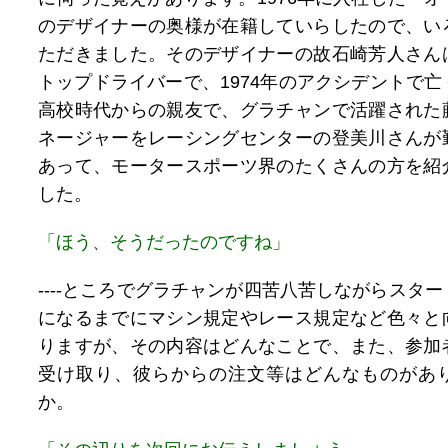
のデザイナーの奥様が在籍していらしたので、い
ただきました。そのデザイナーの故石崎芳人さん
トップドライバーで、1974年のアクシデントで
高校時代からの親友で、グラチャンで活躍された
ネージャーをレーシングセンターの登美川さんが
あって、モータースポーツ界のたくさんの方を紹
した。
「ほう、そうだったのですね」
----ところでグラチャンが四苦八苦しながらスタ
になるまでにマシン規定やレース規定など色々と
りますが、その内容はどんなことで、また、参加
受け取り、彼らからの注文等はどんなものがあ
か。