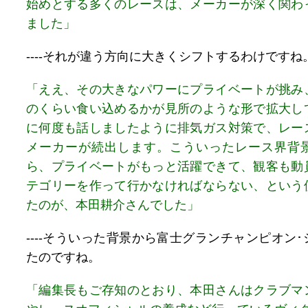
始めとする多くのレースは、メーカーが深く関わ
ました」
----それが違う方向に大きくシフトするわけですね
「ええ、その大きなパワーにプライベートが挑み
のくらい食い込めるかが見所のような形で拡大し
に何度も話しましたように排気ガス対策で、レー
メーカーが続出します。こういったレース界背
ら、プライベートがもっと活躍できて、観客も動
テゴリーを作って行かなければならない、という
たのが、本田耕介さんでした」
----そういった背景から富士グランチャンピオン
たのですね。
「編集長もご存知のとおり、本田さんはクラブマ