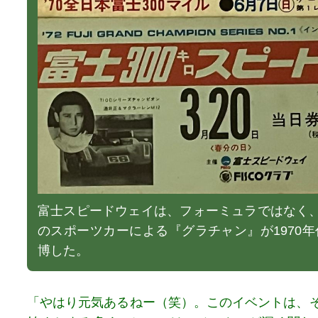
富士スピードウェイは、フォーミュラではなく、
のスポーツカーによる『グラチャン』が1970
博した。
「やはり元気あるねー（笑）。このイベントは、そ