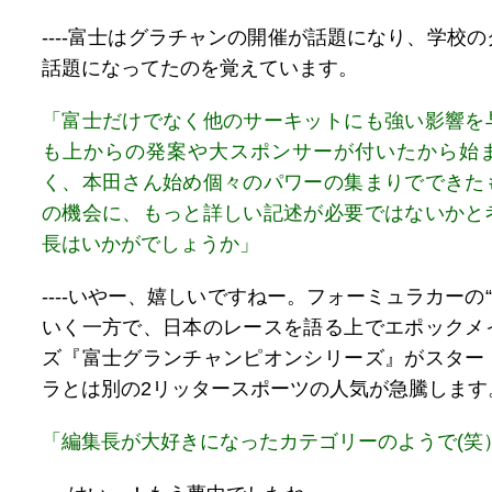
----富士はグラチャンの開催が話題になり、学校
話題になってたのを覚えています。
「富士だけでなく他のサーキットにも強い影響を
も上からの発案や大スポンサーが付いたから始
く、本田さん始め個々のパワーの集まりでできた
の機会に、もっと詳しい記述が必要ではないかと
長はいかがでしょうか」
----いやー、嬉しいですねー。フォーミュラカーの“
いく一方で、日本のレースを語る上でエポックメ
ズ『富士グランチャンピオンシリーズ』がスター
ラとは別の2リッタースポーツの人気が急騰します
「編集長が大好きになったカテゴリーのようで(笑