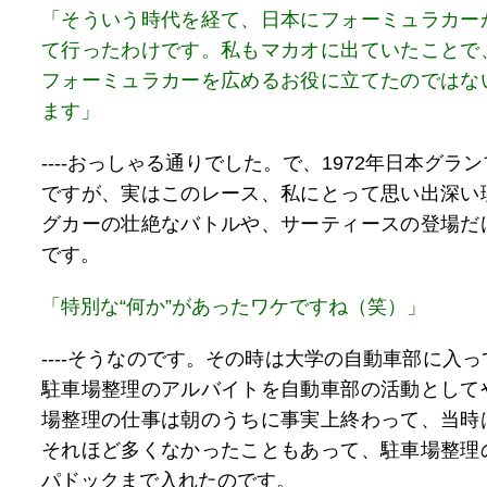
「そういう時代を経て、日本にフォーミュラカー
て行ったわけです。私もマカオに出ていたことで
フォーミュラカーを広めるお役に立てたのではな
ます」
----おっしゃる通りでした。で、1972年日本グラ
ですが、実はこのレース、私にとって思い出深い
グカーの壮絶なバトルや、サーティースの登場だ
です。
「特別な“何か”があったワケですね（笑）」
----そうなのです。その時は大学の自動車部に入
駐車場整理のアルバイトを自動車部の活動として
場整理の仕事は朝のうちに事実上終わって、当時
それほど多くなかったこともあって、駐車場整理
パドックまで入れたのです。