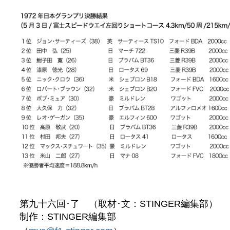
第九十六回･了 （取材･文：STINGER編集部）
制作：STINGER編集部