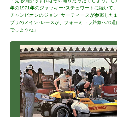
「見る側からすればその通りだったでしょう。し
年の1971年のジャッキー･スチュワートに続いて
チャンピオンのジョン･サーティースが参戦した1
プリのメイン･レースが、フォーミュラ路線への道
でしょうね」