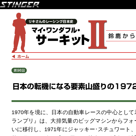
1970年を境に、日本の自動車レースの中心とし
ランプリ』は、大排気量のビッグマシンからフォ
いに移行し、1971年にジャッキー･スチュワート、1