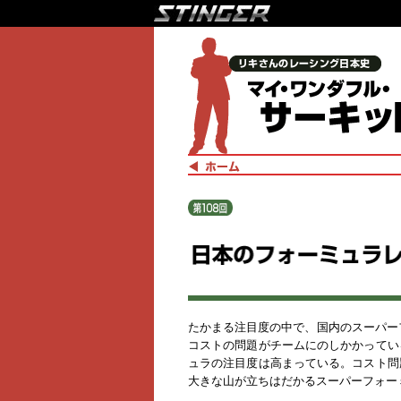
たかまる注目度の中で、国内のスーパー
コストの問題がチームにのしかかってい
ュラの注目度は高まっている。コスト問
大きな山が立ちはだかるスーパーフォー